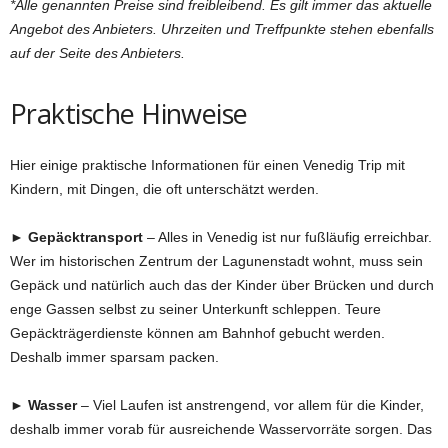
*Alle genannten Preise sind freibleibend. Es gilt immer das aktuelle
Angebot des Anbieters. Uhrzeiten und Treffpunkte stehen ebenfalls
auf der Seite des Anbieters.
Praktische Hinweise
Hier einige praktische Informationen für einen Venedig Trip mit
Kindern, mit Dingen, die oft unterschätzt werden.
► Gepäcktransport
– Alles in Venedig ist nur fußläufig erreichbar.
Wer im historischen Zentrum der Lagunenstadt wohnt, muss sein
Gepäck und natürlich auch das der Kinder über Brücken und durch
enge Gassen selbst zu seiner Unterkunft schleppen. Teure
Gepäckträgerdienste können am Bahnhof gebucht werden.
Deshalb immer sparsam packen.
► Wasser
– Viel Laufen ist anstrengend, vor allem für die Kinder,
deshalb immer vorab für ausreichende Wasservorräte sorgen. Das