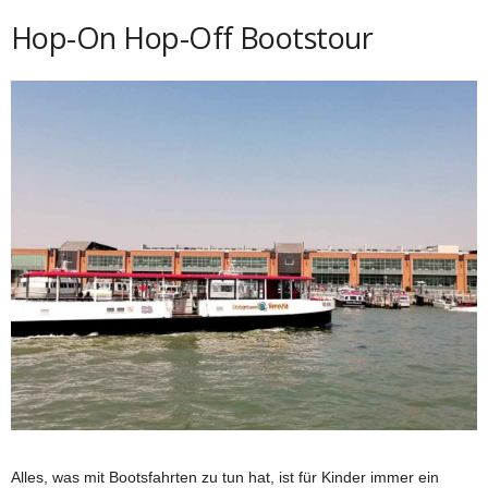
Hop-On Hop-Off Bootstour
Alles, was mit Bootsfahrten zu tun hat, ist für Kinder immer ein