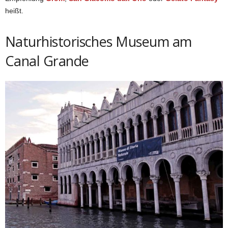
heißt.
Naturhistorisches Museum am
Canal Grande