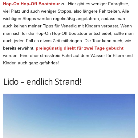
Hop-On Hop-Off Bootstour
zu. Hier gibt es weniger Fahrgäste,
viel Platz und auch weniger Stopps, also längere Fahrzeiten. Alle
wichtigen Stopps werden regelmäßig angefahren, sodass man
auch keinen meiner Tipps für Venedig mit Kindern verpasst. Wenn
man sich für die Hop-On Hop-Off Bootstour entscheidet, sollte man
auch jeden Fall es etwas Zeit mitbringen. Die Tour kann auch, wie
bereits erwähnt,
preisgünstig direkt für zwei Tage gebucht
werden. Eine eher stressfreie Fahrt auf dem Wasser für Eltern und
Kinder, auch ganz gefahrlos!
Lido – endlich Strand!