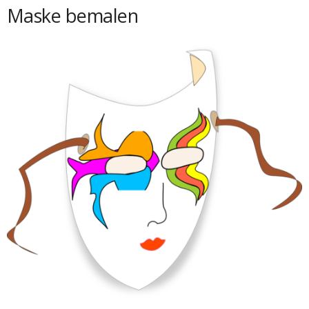
Maske bemalen