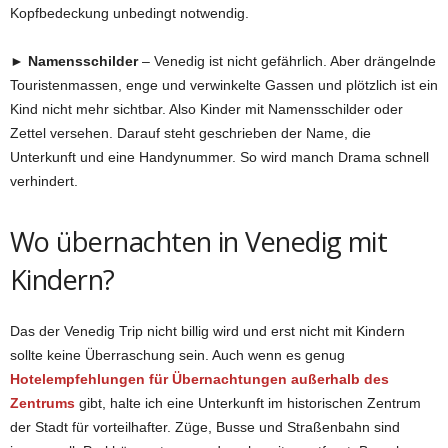
Kopfbedeckung unbedingt notwendig.
► Namensschilder
– Venedig ist nicht gefährlich. Aber drängelnde
Touristenmassen, enge und verwinkelte Gassen und plötzlich ist ein
Kind nicht mehr sichtbar. Also Kinder mit Namensschilder oder
Zettel versehen. Darauf steht geschrieben der Name, die
Unterkunft und eine Handynummer. So wird manch Drama schnell
verhindert.
Wo übernachten in Venedig mit
Kindern?
Das der Venedig Trip nicht billig wird und erst nicht mit Kindern
sollte keine Überraschung sein. Auch wenn es genug
Hotelempfehlungen für Übernachtungen außerhalb des
Zentrums
gibt, halte ich eine Unterkunft im historischen Zentrum
der Stadt für vorteilhafter. Züge, Busse und Straßenbahn sind