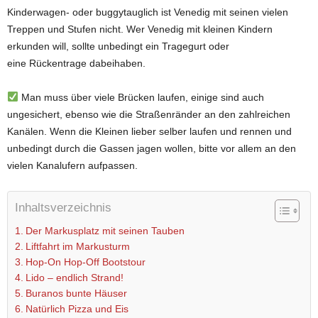
Kinderwagen- oder
buggytauglich
ist Venedig mit seinen vielen
Treppen und Stufen nicht. Wer Venedig mit kleinen Kindern
erkunden will, sollte unbedingt ein Tragegurt oder
eine
Rückentrage
dabeihaben.
Man muss über viele Brücken laufen, einige sind auch
ungesichert, ebenso wie die Straßenränder an den zahlreichen
Kanälen. Wenn die Kleinen lieber selber laufen und rennen und
unbedingt durch die Gassen jagen wollen, bitte vor allem an den
vielen Kanalufern aufpassen.
Inhaltsverzeichnis
Der Markusplatz mit seinen Tauben
Liftfahrt im Markusturm
Hop-On Hop-Off Bootstour
Lido – endlich Strand!
Buranos bunte Häuser
Natürlich Pizza und Eis