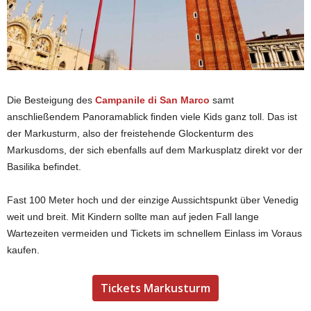
Die Besteigung des
Campanile di San Marco
samt
anschließendem Panoramablick finden viele Kids ganz toll. Das ist
der Markusturm, also der freistehende Glockenturm des
Markusdoms, der sich ebenfalls auf dem Markusplatz direkt vor der
Basilika befindet.
Fast 100 Meter hoch und der einzige Aussichtspunkt über Venedig
weit und breit. Mit Kindern sollte man auf jeden Fall lange
Wartezeiten vermeiden und Tickets im schnellem Einlass im Voraus
kaufen.
Tickets Markusturm