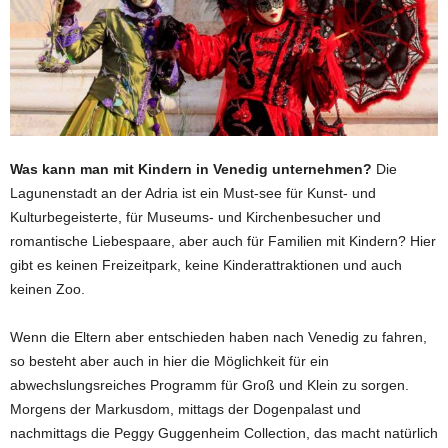
Was kann man mit Kindern in Venedig unternehmen?
Die
Lagunenstadt an der Adria ist ein Must-see für Kunst- und
Kulturbegeisterte, für Museums- und Kirchenbesucher und
romantische Liebespaare, aber auch für Familien mit Kindern? Hier
gibt es keinen Freizeitpark, keine Kinderattraktionen und auch
keinen Zoo.
Wenn die Eltern aber entschieden haben nach Venedig zu fahren,
so besteht aber auch in hier die Möglichkeit für ein
abwechslungsreiches Programm für Groß und Klein zu sorgen.
Morgens der Markusdom, mittags der Dogenpalast und
nachmittags die Peggy Guggenheim Collection, das macht natürlich