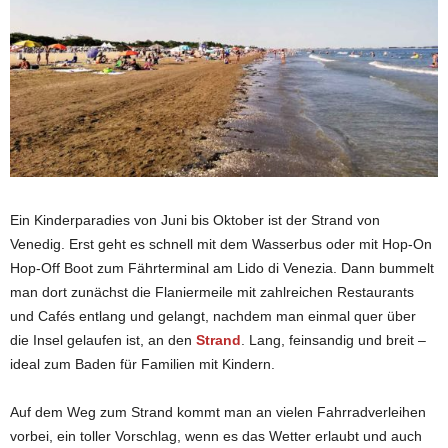
Ein Kinderparadies von Juni bis Oktober ist der Strand von
Venedig. Erst geht es schnell mit dem Wasserbus oder mit Hop-On
Hop-Off Boot zum Fährterminal am Lido di Venezia. Dann bummelt
man dort zunächst die Flaniermeile mit zahlreichen Restaurants
und Cafés entlang und gelangt, nachdem man einmal quer über
die Insel gelaufen ist, an den
Strand
. Lang, feinsandig und breit –
ideal zum Baden für Familien mit Kindern.
Auf dem Weg zum Strand kommt man an vielen Fahrradverleihen
vorbei, ein toller Vorschlag, wenn es das Wetter erlaubt und auch