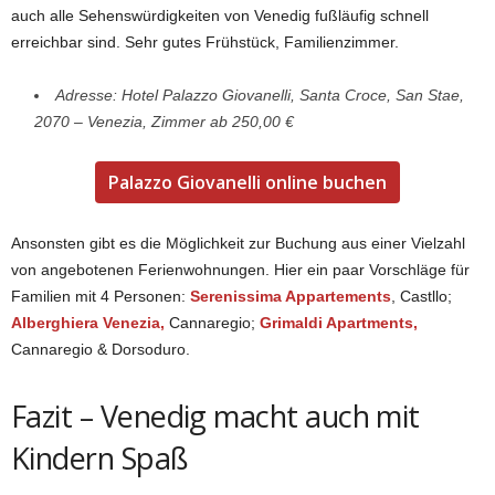
auch alle Sehenswürdigkeiten von Venedig fußläufig schnell
erreichbar sind. Sehr gutes Frühstück, Familienzimmer.
Adresse: Hotel Palazzo Giovanelli, Santa Croce, San Stae,
2070 – Venezia, Zimmer ab 250,00 €
Palazzo Giovanelli online buchen
Ansonsten gibt es die Möglichkeit zur Buchung aus einer Vielzahl
von angebotenen Ferienwohnungen. Hier ein paar Vorschläge für
Familien mit 4 Personen:
Serenissima Appartements
, Castllo;
Alberghiera Venezia,
Cannaregio;
Grimaldi Apartments,
Cannaregio & Dorsoduro.
Fazit – Venedig macht auch mit
Kindern Spaß