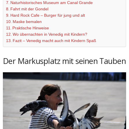
Naturhistorisches Museum am Canal Grande
Fahrt mit der Gondel
Hard Rock Cafe – Burger für jung und alt
Maske bemalen
Praktische Hinweise
Wo übernachten in Venedig mit Kindern?
Fazit – Venedig macht auch mit Kindern Spaß
Der Markusplatz mit seinen Tauben