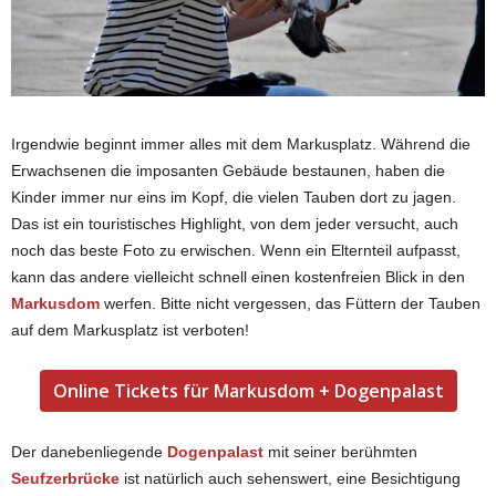
Irgendwie beginnt immer alles mit dem Markusplatz. Während die
Erwachsenen die imposanten Gebäude bestaunen, haben die
Kinder immer nur eins im Kopf, die vielen Tauben dort zu jagen.
Das ist ein touristisches Highlight, von dem jeder versucht, auch
noch das beste Foto zu erwischen. Wenn ein Elternteil aufpasst,
kann das andere vielleicht schnell einen kostenfreien Blick in den
Markusdom
werfen. Bitte nicht vergessen, das Füttern der Tauben
auf dem Markusplatz ist verboten!
Online Tickets für Markusdom + Dogenpalast
Der danebenliegende
Dogenpalast
mit seiner berühmten
Seufzerbrücke
ist natürlich auch sehenswert, eine Besichtigung