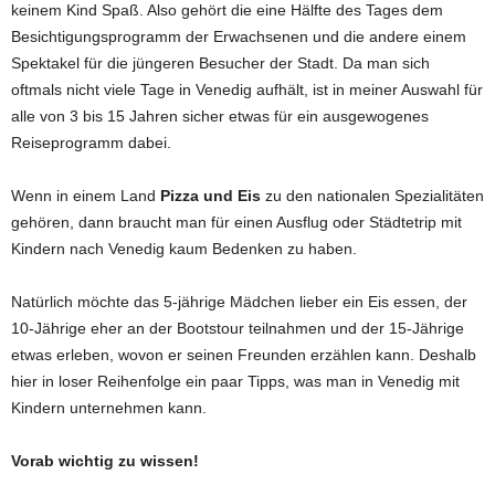
keinem Kind Spaß. Also gehört die eine Hälfte des Tages dem
Besichtigungsprogramm der Erwachsenen und die andere einem
Spektakel für die jüngeren Besucher der Stadt. Da man sich
oftmals nicht viele Tage in Venedig aufhält, ist in meiner Auswahl für
alle von 3 bis 15 Jahren sicher etwas für ein ausgewogenes
Reiseprogramm dabei.
Wenn in einem Land
Pizza und Eis
zu den nationalen Spezialitäten
gehören, dann braucht man für einen Ausflug oder Städtetrip mit
Kindern nach Venedig kaum Bedenken zu haben.
Natürlich möchte das 5-jährige Mädchen lieber ein Eis essen, der
10-Jährige eher an der Bootstour teilnahmen und der 15-Jährige
etwas erleben, wovon er seinen Freunden erzählen kann. Deshalb
hier in loser Reihenfolge ein paar Tipps, was man in Venedig mit
Kindern unternehmen kann.
Vorab wichtig zu wissen!