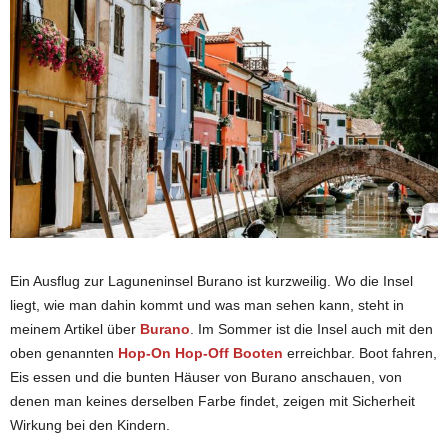
Ein Ausflug zur Laguneninsel Burano ist kurzweilig. Wo die Insel
liegt, wie man dahin kommt und was man sehen kann, steht in
meinem Artikel über
Burano
. Im Sommer ist die Insel auch mit den
oben genannten
Hop-On Hop-Off Booten
erreichbar. Boot fahren,
Eis essen und die bunten Häuser von Burano anschauen, von
denen man keines derselben Farbe findet, zeigen mit Sicherheit
Wirkung bei den Kindern.