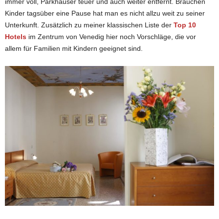
immer voll, Parkhäuser teuer und auch weiter entfernt. Brauchen
Kinder tagsüber eine Pause hat man es nicht allzu weit zu seiner
Unterkunft. Zusätzlich zu meiner klassischen Liste der
Top 10
Hotels
im Zentrum von Venedig hier noch Vorschläge, die vor
allem für Familien mit Kindern geeignet sind.