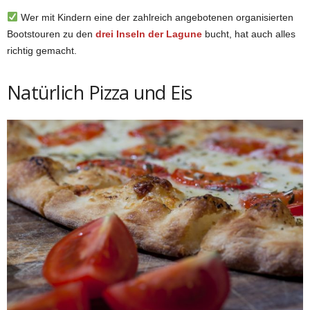
Wer mit Kindern eine der zahlreich angebotenen organisierten
Bootstouren zu den
drei Inseln der Lagune
bucht, hat auch alles
richtig gemacht.
Natürlich Pizza und Eis