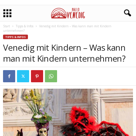
Start
Tipps & Infos
Venedig mit Kindern – Was kann man mit Kindern
unternehmen?
TIPPS & INFOS
Venedig mit Kindern – Was kann
man mit Kindern unternehmen?