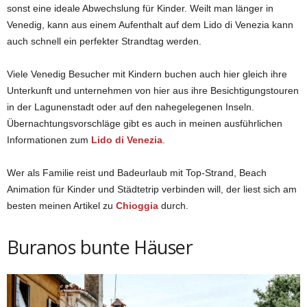
sonst eine ideale Abwechslung für Kinder. Weilt man länger in
Venedig, kann aus einem Aufenthalt auf dem Lido di Venezia kann
auch schnell ein perfekter Strandtag werden.
Viele Venedig Besucher mit Kindern buchen auch hier gleich ihre
Unterkunft und unternehmen von hier aus ihre Besichtigungstouren
in der Lagunenstadt oder auf den nahegelegenen Inseln.
Übernachtungsvorschläge gibt es auch in meinen ausführlichen
Informationen zum
Lido di Venezia
.
Wer als Familie reist und Badeurlaub mit Top-Strand, Beach
Animation für Kinder und Städtetrip verbinden will, der liest sich am
besten meinen Artikel zu
Chioggia
durch.
Buranos bunte Häuser