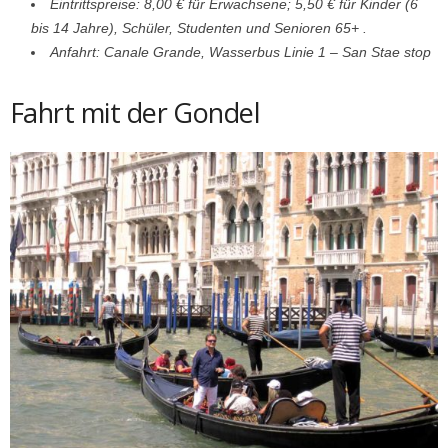
Eintrittspreise: 8,00 € für Erwachsene; 5,50 € für Kinder (6
bis 14 Jahre), Schüler, Studenten und Senioren 65+ .
Anfahrt: Canale Grande, Wasserbus Linie 1 – San Stae stop
Fahrt mit der Gondel