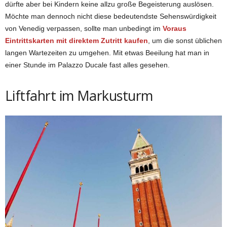
dürfte aber bei Kindern keine allzu große Begeisterung auslösen.
Möchte man dennoch nicht diese bedeutendste Sehenswürdigkeit
von Venedig verpassen, sollte man unbedingt im
Voraus
Eintrittskarten mit direktem Zutritt kaufen
, um die sonst üblichen
langen Wartezeiten zu umgehen. Mit etwas Beeilung hat man in
einer Stunde im Palazzo Ducale fast alles gesehen.
Liftfahrt im Markusturm