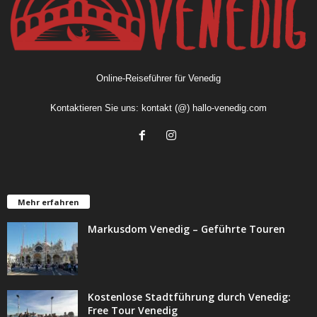
Online-Reiseführer für Venedig
Kontaktieren Sie uns:
kontakt (@) hallo-venedig.com
Mehr erfahren
Markusdom Venedig – Geführte Touren
Kostenlose Stadtführung durch Venedig:
Free Tour Venedig