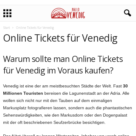
Start
Online Tickets für Venedig
Online Tickets für Venedig
Warum sollte man Online Tickets
für Venedig im Voraus kaufen?
Venedig ist eine der am meistbesuchten Städte der Welt. Fast
30
Millionen Touristen
bereisen die Lagunenstadt an der Adria. Alle
wollen sich nicht nur mit den Tauben auf dem einmaligen
Markusplatz fotografieren lassen, sondern auch die phantastischen
Sehenswürdigkeiten, wie den Markusdom oder den Dogenpalast
mit der oft beschriebenen Seufzerbrücke besichtigen.