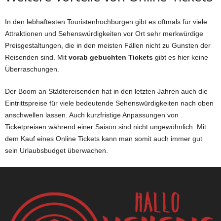
In den lebhaftesten Touristenhochburgen gibt es oftmals für viele
Attraktionen und Sehenswürdigkeiten vor Ort sehr merkwürdige
Preisgestaltungen, die in den meisten Fällen nicht zu Gunsten der
Reisenden sind. Mit
vorab gebuchten Tickets
gibt es hier keine
Überraschungen.
Der Boom an Städtereisenden hat in den letzten Jahren auch die
Eintrittspreise für viele bedeutende Sehenswürdigkeiten nach oben
anschwellen lassen. Auch kurzfristige Anpassungen von
Ticketpreisen während einer Saison sind nicht ungewöhnlich. Mit
dem Kauf eines Online Tickets kann man somit auch immer gut
sein Urlaubsbudget überwachen.