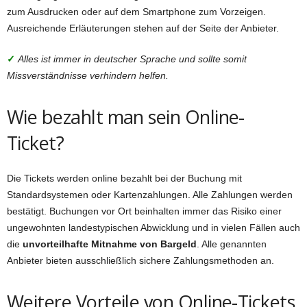
zum Ausdrucken oder auf dem Smartphone zum Vorzeigen.
Ausreichende Erläuterungen stehen auf der Seite der Anbieter.
✓
Alles ist immer in deutscher Sprache und sollte somit
Missverständnisse verhindern helfen.
Wie bezahlt man sein Online-
Ticket?
Die Tickets werden online bezahlt bei der Buchung mit
Standardsystemen oder Kartenzahlungen. Alle Zahlungen werden
bestätigt. Buchungen vor Ort beinhalten immer das Risiko einer
ungewohnten landestypischen Abwicklung und in vielen Fällen auch
die
unvorteilhafte Mitnahme von Bargeld
. Alle genannten
Anbieter bieten ausschließlich sichere Zahlungsmethoden an.
Weitere Vorteile von Online-Tickets