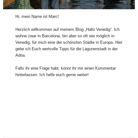
Hi, mein Name ist Marc!
Herzlich willkommen auf meinem Blog „Hallo Venedig“. Ich
wohne zwar in Barcelona, bin aber so oft wie möglich in
Venedig, für mich eine der schönsten Städte in Europa. Hier
gebe ich Euch wertvolle Tipps für die Lagunenstadt in der
Adria.
Falls ihr eine Frage habt, könnt ihr mir einen Kommentar
hinterlassen. Ich helfe euch gerne weiter!