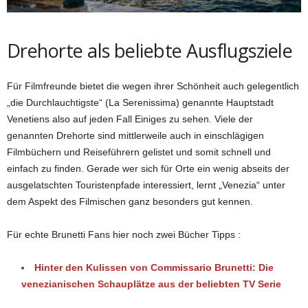
Drehorte als beliebte Ausflugsziele
Für Filmfreunde bietet die wegen ihrer Schönheit auch gelegentlich
„die Durchlauchtigste“ (La Serenissima) genannte Hauptstadt
Venetiens also auf jeden Fall Einiges zu sehen. Viele der
genannten Drehorte sind mittlerweile auch in einschlägigen
Filmbüchern und Reiseführern gelistet und somit schnell und
einfach zu finden. Gerade wer sich für Orte ein wenig abseits der
ausgelatschten Touristenpfade interessiert, lernt „Venezia“ unter
dem Aspekt des Filmischen ganz besonders gut kennen.
Für echte Brunetti Fans hier noch zwei Bücher Tipps :
Hinter den Kulissen von Commissario Brunetti: Die
venezianischen Schauplätze aus der beliebten TV Serie