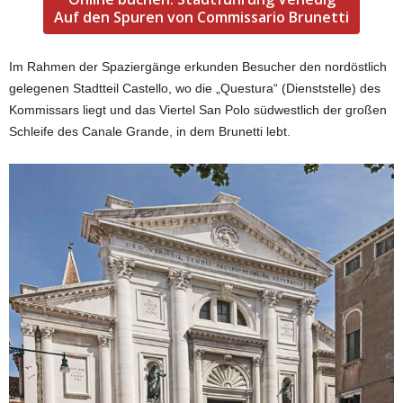
Auf den Spuren von Commissario Brunetti
Im Rahmen der Spaziergänge erkunden Besucher den nordöstlich
gelegenen Stadtteil Castello, wo die „Questura“ (Dienststelle) des
Kommissars liegt und das Viertel San Polo südwestlich der großen
Schleife des Canale Grande, in dem Brunetti lebt.