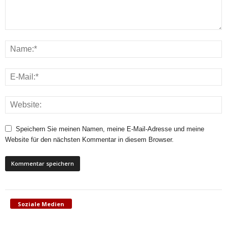
Speichern Sie meinen Namen, meine E-Mail-Adresse und meine
Website für den nächsten Kommentar in diesem Browser.
Soziale Medien