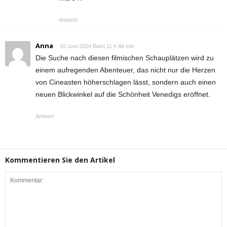
Antwort
Anna
10 Juni 2024 Beim 11 h 46 min
Die Suche nach diesen filmischen Schauplätzen wird zu
einem aufregenden Abenteuer, das nicht nur die Herzen
von Cineasten höherschlagen lässt, sondern auch einen
neuen Blickwinkel auf die Schönheit Venedigs eröffnet.
Antwort
Kommentieren Sie den Artikel