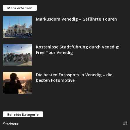
Mehr erfahren
Markusdom Venedig – Geführte Touren
Kostenlose Stadtführung durch Venedig:
Free Tour Venedig
Die besten Fotospots in Venedig – die
besten Fotomotive
Beliebte Kategorie
13
Stadttour