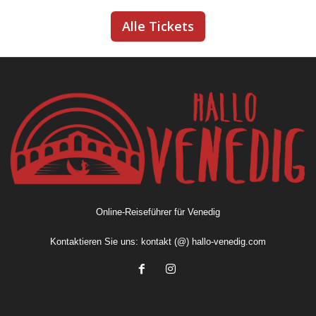
Alle Tickets
Online-Reiseführer für Venedig
Kontaktieren Sie uns:
kontakt (@) hallo-venedig.com