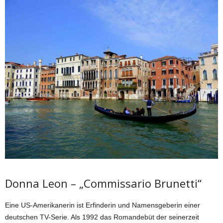
Donna Leon – „Commissario Brunetti“
Eine US-Amerikanerin ist Erfinderin und Namensgeberin einer
deutschen TV-Serie. Als 1992 das Romandebüt der seinerzeit