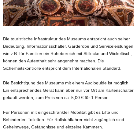
Die touristische Infrastruktur des Museums entspricht auch seiner
Bedeutung. Informationsschalter, Garderobe und Serviceleistungen
wie z.B. für Familien ein Ruhebereich mit Stillecke und Wickeltisch,
können den Aufenthalt sehr angenehm machen. Die
Sicherheitskontrolle entspricht dem Internationalen Standard.
Die Besichtigung des Museums mit einem Audioguide ist möglich.
Ein entsprechendes Gerät kann aber nur vor Ort am Kartenschalter
gekauft werden, zum Preis von ca. 5,00 € für 1 Person.
Für Personen mit eingeschränkter Mobilität gibt es Lifte und
Behinderten Toiletten. Für Rollstuhlfahrer nicht zugänglich sind
Geheimwege, Gefängnisse und einzelne Kammern.