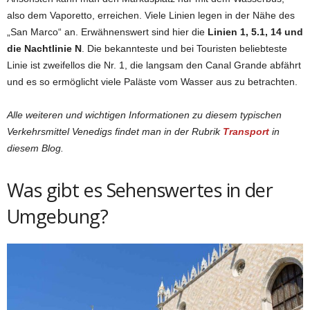
also dem Vaporetto, erreichen. Viele Linien legen in der Nähe des
„San Marco“ an. Erwähnenswert sind hier die
Linien 1, 5.1, 14 und
die Nachtlinie N
. Die bekannteste und bei Touristen beliebteste
Linie ist zweifellos die Nr. 1, die langsam den Canal Grande abfährt
und es so ermöglicht viele Paläste vom Wasser aus zu betrachten.
Alle weiteren und wichtigen Informationen zu diesem typischen
Verkehrsmittel Venedigs findet man in der Rubrik
Transport
in
diesem Blog.
Was gibt es Sehenswertes in der
Umgebung?