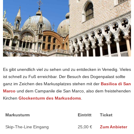
Es gibt unendlich viel zu sehen und zu entdecken in Venedig. Vieles
ist schnell zu Fuß erreichbar. Der Besuch des Dogenpalast sollte
ganz im Zeichen des Markusplatzes stehen mit der
Basilica di San
Marco
und dem Campanile die San Marco, also dem freistehenden
Kirchen
Glockenturm des Markusdoms
.
Markusturm
Eintritt
Ticket
Skip-The-Line Eingang
25,00 €
Zum Anbieter