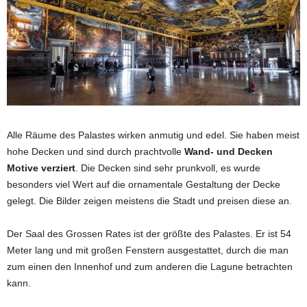
Alle Räume des Palastes wirken anmutig und edel. Sie haben meist
hohe Decken und sind durch prachtvolle
Wand- und Decken
Motive verziert
. Die Decken sind sehr prunkvoll, es wurde
besonders viel Wert auf die ornamentale Gestaltung der Decke
gelegt. Die Bilder zeigen meistens die Stadt und preisen diese an.
Der Saal des Grossen Rates ist der größte des Palastes. Er ist 54
Meter lang und mit großen Fenstern ausgestattet, durch die man
zum einen den Innenhof und zum anderen die Lagune betrachten
kann.