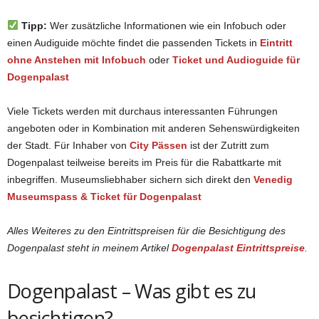
Tipp:
Wer zusätzliche Informationen wie ein Infobuch oder
einen Audiguide möchte findet die passenden Tickets in
Eintritt
ohne Anstehen mit Infobuch
oder
Ticket und Audioguide für
Dogenpalast
Viele Tickets werden mit durchaus interessanten Führungen
angeboten oder in Kombination mit anderen Sehenswürdigkeiten
der Stadt. Für Inhaber von
City Pässen
ist der Zutritt zum
Dogenpalast teilweise bereits im Preis für die Rabattkarte mit
inbegriffen. Museumsliebhaber sichern sich direkt den
Venedig
Museumspass & Ticket für Dogenpalast
Alles Weiteres zu den Eintrittspreisen für die Besichtigung des
Dogenpalast steht in meinem Artikel
Dogenpalast Eintrittspreise
.
Dogenpalast – Was gibt es zu
besichtigen?