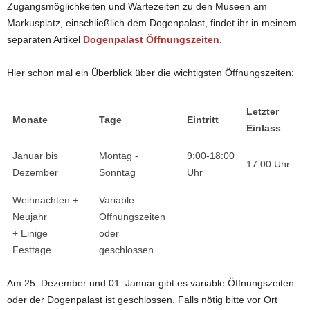
Zugangsmöglichkeiten und Wartezeiten zu den Museen am
Markusplatz, einschließlich dem Dogenpalast, findet ihr in meinem
separaten Artikel
Dogenpalast Öffnungszeiten
.
Hier schon mal ein Überblick über die wichtigsten Öffnungszeiten:
Letzter
Monate
Tage
Eintritt
Einlass
Januar bis
Montag -
9:00-18:00
17:00 Uhr
Dezember
Sonntag
Uhr
Weihnachten +
Variable
Neujahr
Öffnungszeiten
+ Einige
oder
Festtage
geschlossen
Am 25. Dezember und 01. Januar gibt es variable Öffnungszeiten
oder der Dogenpalast ist geschlossen. Falls nötig bitte vor Ort