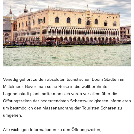
Venedig gehört zu den absoluten touristischen Boom Städten im
Mittelmeer. Bevor man seine Reise in die weltberühmte
Lagunenstadt plant, sollte man sich vorab vor allem über die
Öffnungszeiten der bedeutendsten Sehenswürdigkeiten informieren
um bestmöglich den Massenandrang der Touristen Scharen zu
umgehen.
Alle wichtigen Informationen zu den Öffnungszeiten,