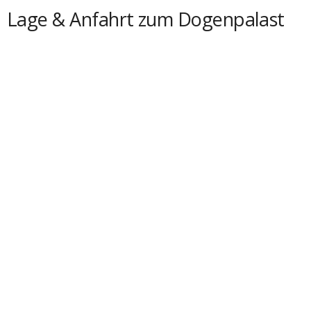
Lage & Anfahrt zum Dogenpalast