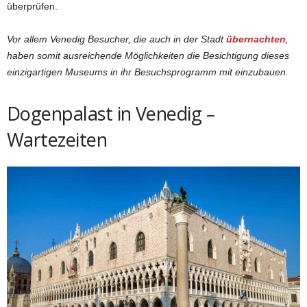
überprüfen.
Vor allem Venedig Besucher, die auch in der Stadt
übernachten
,
haben somit ausreichende Möglichkeiten die Besichtigung dieses
einzigartigen Museums in ihr Besuchsprogramm mit einzubauen.
Dogenpalast in Venedig –
Wartezeiten