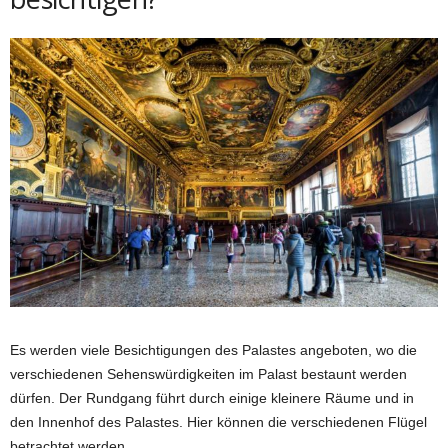
Es werden viele Besichtigungen des Palastes angeboten, wo die
verschiedenen Sehenswürdigkeiten im Palast bestaunt werden
dürfen. Der Rundgang führt durch einige kleinere Räume und in
den Innenhof des Palastes. Hier können die verschiedenen Flügel
betrachtet werden.