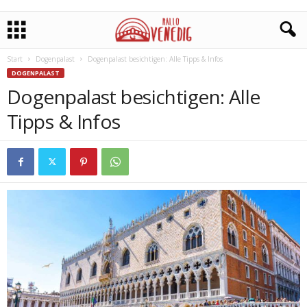
Start
Dogenpalast
Dogenpalast besichtigen: Alle Tipps & Infos
DOGENPALAST
Dogenpalast besichtigen: Alle
Tipps & Infos