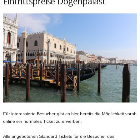
Eintrittspreise Dogenpalast
Für interessierte Besucher gibt es hier bereits die Möglichkeit vorab
online ein normales Ticket zu erwerben.
Alle angebotenen Standard Tickets für die Besucher des