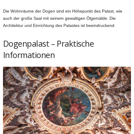
Die Wohnräume der Dogen sind ein Höhepunkt des Palast, wie
auch der große Saal mit seinem gewaltigen Ölgemälde. Die
Architektur und Einrichtung des Palastes ist beeindruckend.
Dogenpalast – Praktische
Informationen