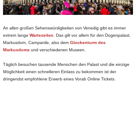
An allen großen Sehenswürdigkeiten von Venedig gibt es immer
extrem lange
Wartezeiten
. Das gilt vor allem für den Dogenpalast,
Markusdom, Campanile, also dem
Glockenturm des
Markusdoms
und verschiedenen Museen.
Täglich besuchen tausende Menschen den Palast und die einzige
Möglichkeit einen schnelleren Einlass zu bekommen ist der
dringendst empfohlene Erwerb eines Vorab Online Tickets.