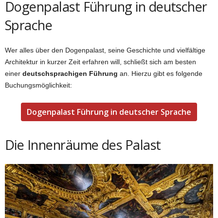
Dogenpalast Führung in deutscher
Sprache
Wer alles über den Dogenpalast, seine Geschichte und vielfältige
Architektur in kurzer Zeit erfahren will, schließt sich am besten
einer
deutschsprachigen Führung
an. Hierzu gibt es folgende
Buchungsmöglichkeit:
Dogenpalast Führung in deutscher Sprache
Die Innenräume des Palast