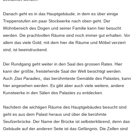
Danach geht es in das Hauptgebäude, in dem es über einige
Treppenstufen ein paar Stockwerke nach oben geht. Der
Wohnbereich des Dogen und seiner Familie kann hier besucht
werden. Die prachtvollen Räume sind noch immer gut erhalten. Vor
allem das viele Gold, mit dem hier die Räume und Möbel verziert
sind, ist beeindruckend.
Der Rundgang geht weiter in den Saal des grossen Rates. Hier
kann der größte, freistehende Saal der Welt besichtigt werden.
Auch ‚
Das Paradies
‚, das berühmteste Gemälde des Palastes, kann
hier angesehen werden. Es gibt aber auch viele weitere, andere
Kunstwerke in den Sälen des Palastes zu entdecken.
Nachdem die wichtigen Räume des Hauptgebäudes besucht sind
geht es aus dem Palast heraus und über die berühmte
Seufzerbrücke. Der Name der Brücke ist selbsterklärend, denn das
Gebäude auf der anderen Seite ist das Gefängnis. Die Zellen sind