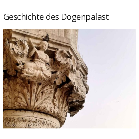
Geschichte des Dogenpalast