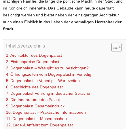
mächtigen Familie, die lange die politische Macht in der Stadt und
im Königreich innehatte. Das Gebäude kann heute dauerhaft
besichtigt werden und bietet neben der einzigartigen Architektur
auch einen Einblick in das Leben der
ehemaligen Herrscher der
Stadt
.
Inhaltsverzeichnis
Architektur des Dogenpalast
Eintrittspreise Dogenpalast
Dogenpalast – Was gibt es zu besichtigen?
Öffnungszeiten vom Dogenpalast in Venedig
Dogenpalast in Venedig – Wartezeiten
Geschichte des Dogenpalast
Dogenpalast Führung in deutscher Sprache
Die Innenräume des Palast
Dogenpalast Gesamteindruck
Dogenpalast – Praktische Informationen
Dogenpalast – Museumsshop
Lage & Anfahrt zum Dogenpalast