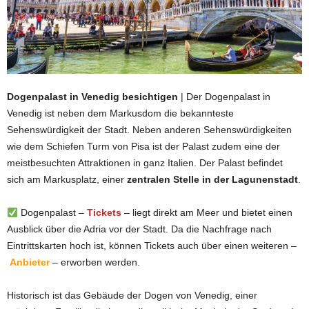
Dogenpalast in Venedig besichtigen
| Der Dogenpalast in
Venedig ist neben dem Markusdom die bekannteste
Sehenswürdigkeit der Stadt. Neben anderen Sehenswürdigkeiten
wie dem Schiefen Turm von Pisa ist der Palast zudem eine der
meistbesuchten Attraktionen in ganz Italien. Der Palast befindet
sich am Markusplatz, einer
zentralen Stelle in der Lagunenstadt
.
Dogenpalast –
Tickets
– liegt direkt am Meer und bietet einen
Ausblick über die Adria vor der Stadt. Da die Nachfrage nach
Eintrittskarten hoch ist, können Tickets auch über einen weiteren –
Anbieter
– erworben werden.
Historisch ist das Gebäude der Dogen von Venedig, einer